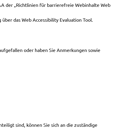
AA der „Richtlinien für barrierefreie Webinhalte Web
über das Web Accessibility Evaluation Tool.
e aufgefallen oder haben Sie Anmerkungen sowie
teiligt sind, können Sie sich an die zuständige