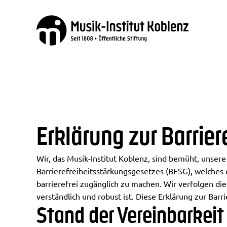
Erklärung zur Barrier
Wir, das Musik-Institut Koblenz, sind bemüht, unsere
Barrierefreiheitsstärkungsgesetzes (BFSG), welches 
barrierefrei zugänglich zu machen. Wir verfolgen di
verständlich und robust ist. Diese Erklärung zur Barri
Stand der Vereinbarkei