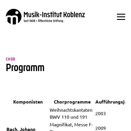
CHOR
Programm
Komponisten
Chorprogramme
Aufführungsjah
Weihnachtskantaten
2003
BWV 110 und 191
Magnifikat, Messe F-
2009
Bach, Johann