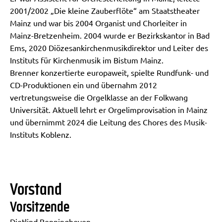
2001/2002 „Die kleine Zauberflöte“ am Staatstheater
Mainz und war bis 2004 Organist und Chorleiter in
Mainz-Bretzenheim. 2004 wurde er Bezirkskantor in Bad
Ems, 2020 Diözesankirchenmusikdirektor und Leiter des
Instituts für Kirchenmusik im Bistum Mainz.
Brenner konzertierte europaweit, spielte Rundfunk- und
CD-Produktionen ein und übernahm 2012
vertretungsweise die Orgelklasse an der Folkwang
Universität. Aktuell lehrt er Orgelimprovisation in Mainz
und übernimmt 2024 die Leitung des Chores des Musik-
Instituts Koblenz.
Vorstand
Vorsitzende
Dietlind Benninghoven