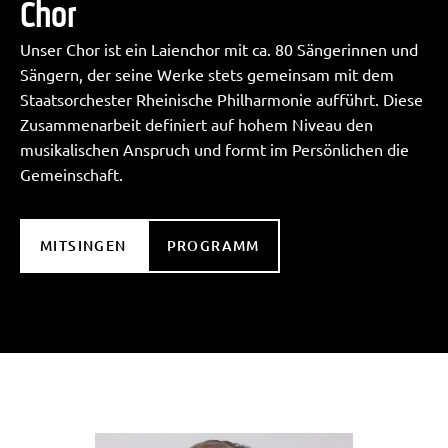
Chor
Unser Chor ist ein Laienchor mit ca. 80 Sängerinnen und
Sängern, der seine Werke stets gemeinsam mit dem
Staatsorchester Rheinische Philharmonie aufführt. Diese
Zusammenarbeit definiert auf hohem Niveau den
musikalischen Anspruch und formt im Persönlichen die
Gemeinschaft.
MITSINGEN
PROGRAMM