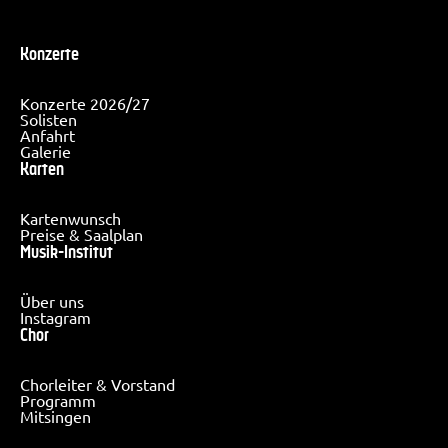
Konzerte
Konzerte 2026/27
Solisten
Anfahrt
Galerie
Karten
Kartenwunsch
Preise & Saalplan
Musik-Institut
Über uns
Instagram
Chor
Chorleiter & Vorstand
Programm
Mitsingen