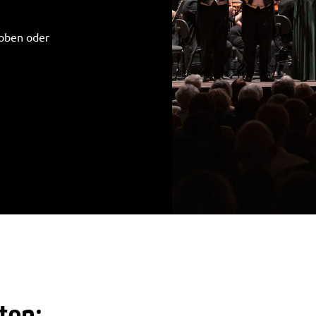
roben oder