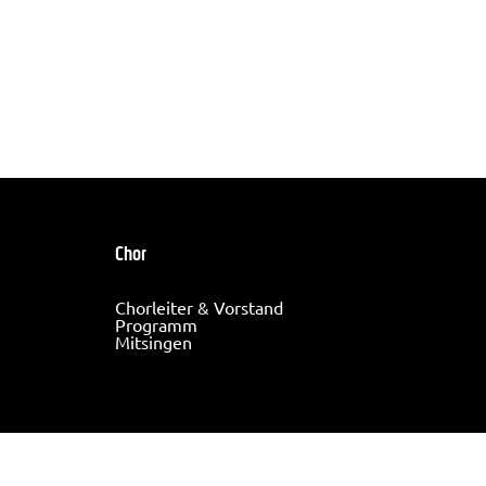
Chor
Chorleiter & Vorstand
Programm
Mitsingen