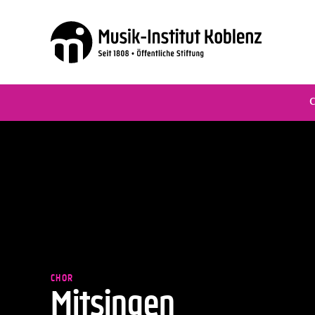
CHOR
Mitsingen