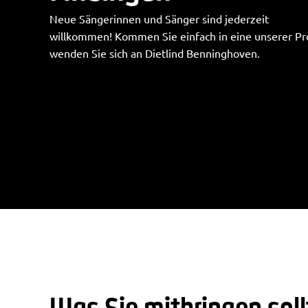
Neue Sängerinnen und Sänger sind jederzeit
willkommen! Kommen Sie einfach in eine unserer P
wenden Sie sich an Dietlind Benninghoven.