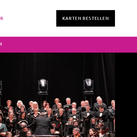
OR
KARTEN BESTELLEN
M